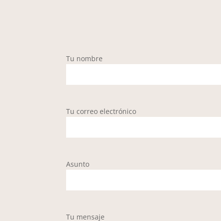
Tu nombre
Tu correo electrónico
Asunto
Tu mensaje