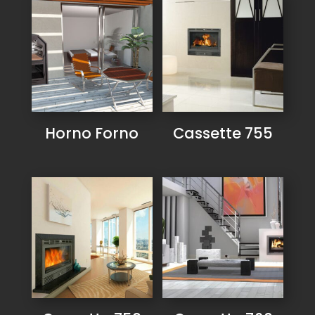
Horno Forno
Cassette 755