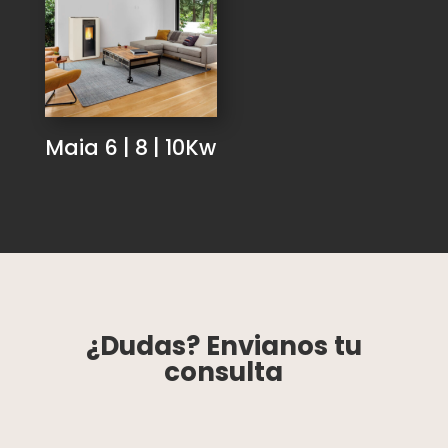
Maia 6 | 8 | 10Kw
¿Dudas? Envianos tu
consulta