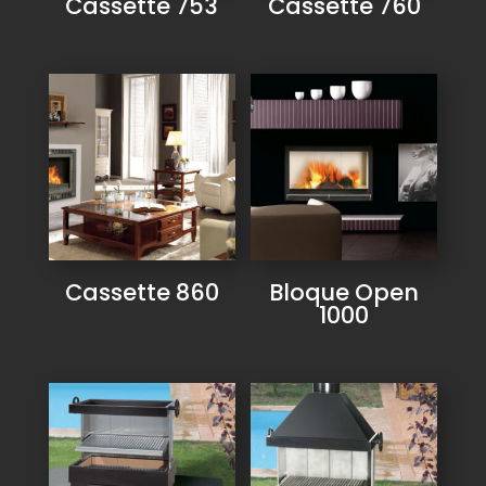
Cassette 753
Cassette 760
Cassette 860
Bloque Open
1000