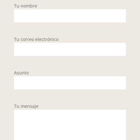
Tu nombre
Tu correo electrónico
Asunto
Tu mensaje