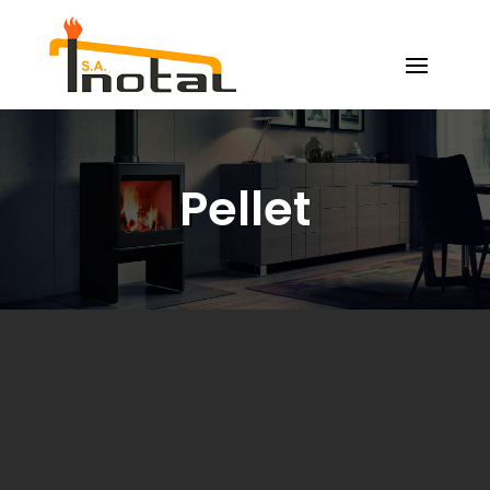
Pellet