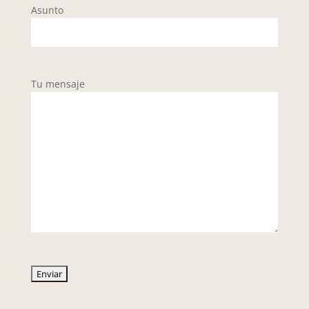
Asunto
Tu mensaje