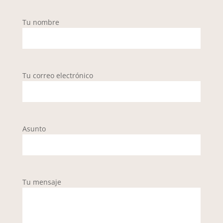
Tu nombre
Tu correo electrónico
Asunto
Tu mensaje