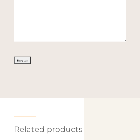
Related products