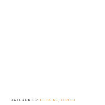
CATEGORIES:
ESTUFAS
,
FERLUX