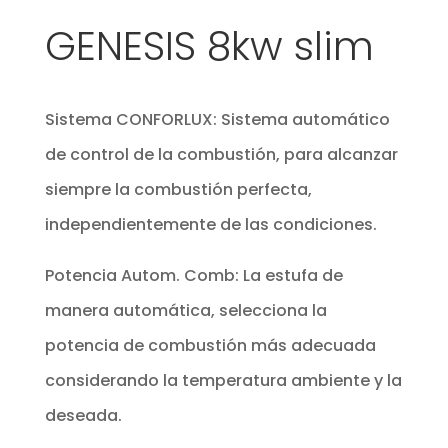
GENESIS 8kw slim
Sistema CONFORLUX: Sistema automático
de control de la combustión, para alcanzar
siempre la combustión perfecta,
independientemente de las condiciones.
Potencia Autom. Comb: La estufa de
manera automática, selecciona la
potencia de combustión más adecuada
considerando la temperatura ambiente y la
deseada.