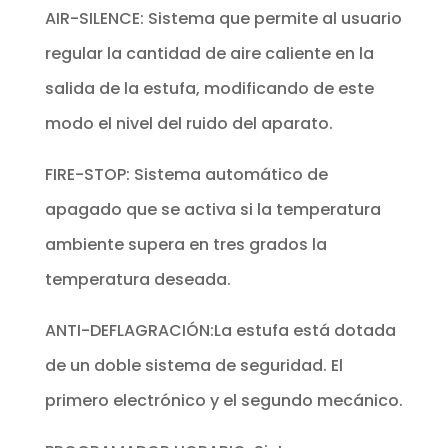
AIR-SILENCE: Sistema que permite al usuario
regular la cantidad de aire caliente en la
salida de la estufa, modificando de este
modo el nivel del ruido del aparato.
FIRE-STOP: Sistema automático de
apagado que se activa si la temperatura
ambiente supera en tres grados la
temperatura deseada.
ANTI-DEFLAGRACIÓN:La estufa está dotada
de un doble sistema de seguridad. El
primero electrónico y el segundo mecánico.