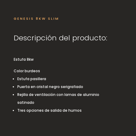
GENESIS 8KW SLIM
Descripción del producto:
Estufa 8kw
Color burdeos
Estufa pasillera
Puerta en cristal negro serigrafiado
Rejilla de ventilación con lamas de aluminio
satinado
Tres opciones de salida de humos