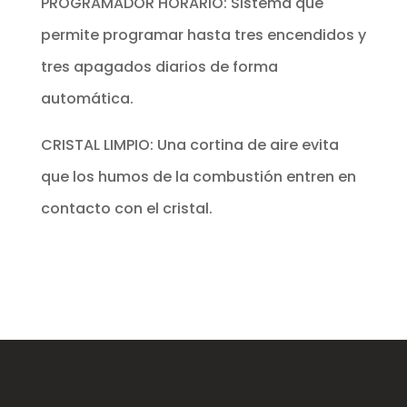
PROGRAMADOR HORARIO: Sistema que
permite programar hasta tres encendidos y
tres apagados diarios de forma
automática.
CRISTAL LIMPIO: Una cortina de aire evita
que los humos de la combustión entren en
contacto con el cristal.