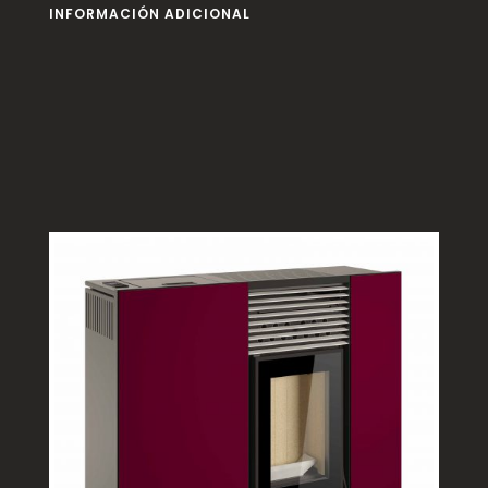
INFORMACIÓN ADICIONAL