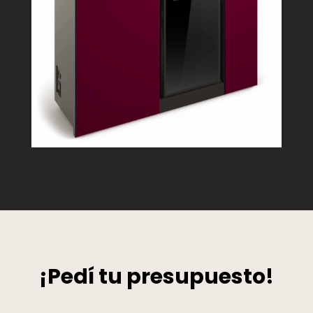
¡Pedí tu presupuesto!