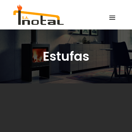
Estufas