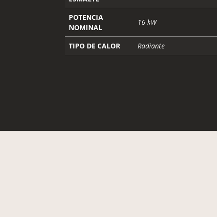
POTENCIA
16 kW
NOMINAL
TIPO DE CALOR
Radiante