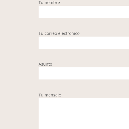
Tu nombre
Tu correo electrónico
Asunto
Tu mensaje