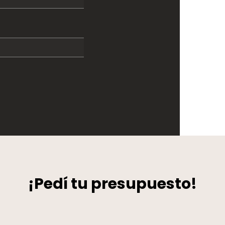
¡Pedí tu presupuesto!