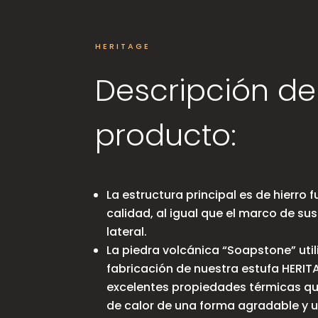
HERITAGE
Descripción de
producto:
La estructura principal es de hierro 
calidad, al igual que el marco de sus
lateral.
La piedra volcánica “Soapstone” util
fabricación de nuestra estufa HERIT
excelentes propiedades térmicas qu
de calor de una forma agradable y u