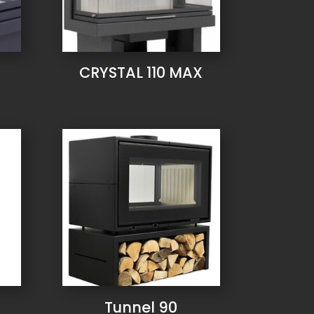
CRYSTAL 110 MAX
Tunnel 90