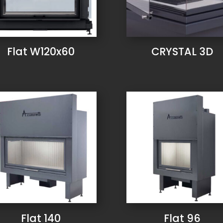
Flat W120x60
CRYSTAL 3D
Flat 140
Flat 96