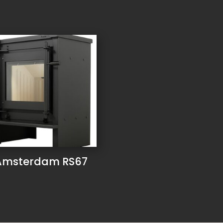
Amsterdam RS67