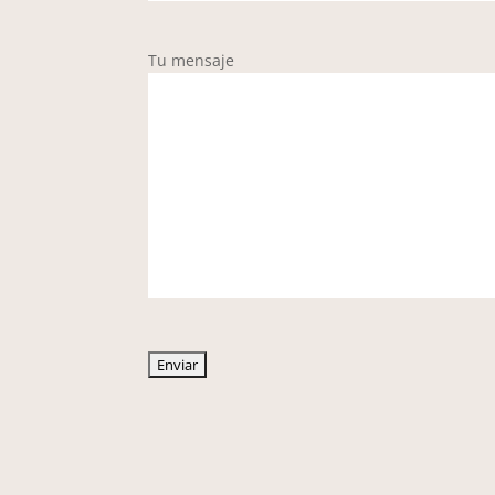
Tu mensaje