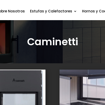
obre Nosotros
Estufas y Calefactores
Hornos y Co
Caminetti