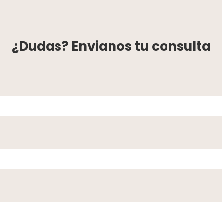
¿Dudas? Envianos tu consulta