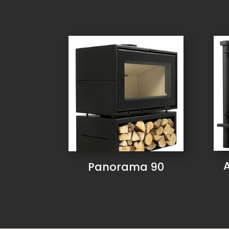
Panorama 90