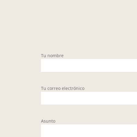
Tu nombre
Tu correo electrónico
Asunto