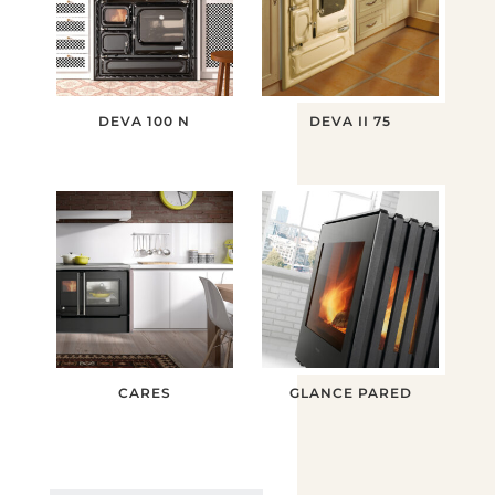
DEVA 100 N
DEVA II 75
CARES
GLANCE PARED