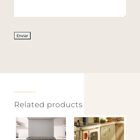
Related products