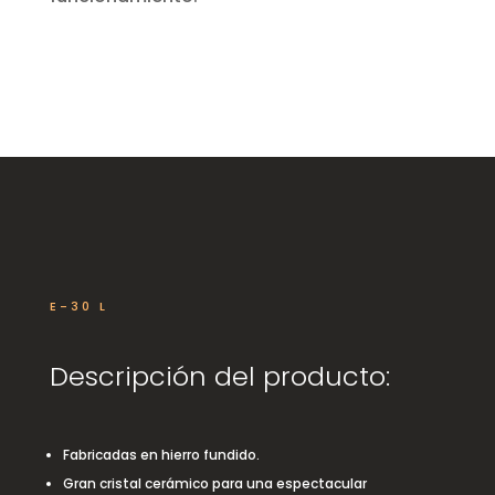
E-30 L
Descripción del producto:
Fabricadas en hierro fundido.
Gran cristal cerámico para una espectacular