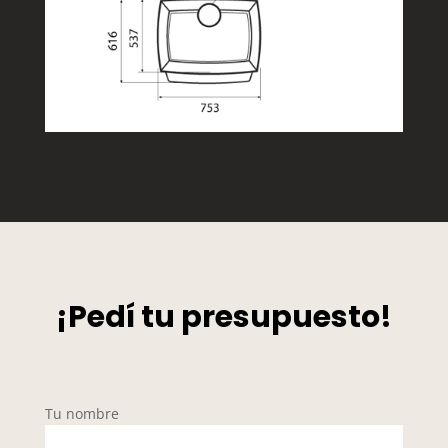
¡Pedí tu presupuesto!
Tu nombre