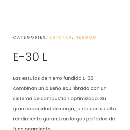
CATEGORIES:
ESTUFAS
,
HERGOM
E-30 L
Las estufas de hierro fundido E-30
combinan un diseño equilibrado con un
sistema de combustión optimizado. Su
gran capacidad de carga, junto con su alto
rendimiento garantizan largos períodos de
funcionamiento.