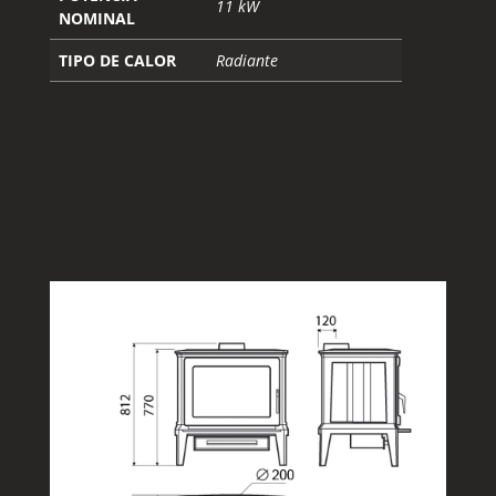
11 kW
NOMINAL
TIPO DE CALOR
Radiante