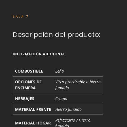
SAJA 7
Descripción del producto:
INFORMACIÓN ADICIONAL
COMBUSTIBLE
Leña
OPCIONES DE
Vitro practicable o hierro
ENCIMERA
fundido
HERRAJES
Cromo
MATERIAL FRENTE
Hierro fundido
Refractario / Hierro
MATERIAL HOGAR
fundido