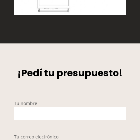
¡Pedí tu presupuesto!
Tu nombre
Tu correo electrónico