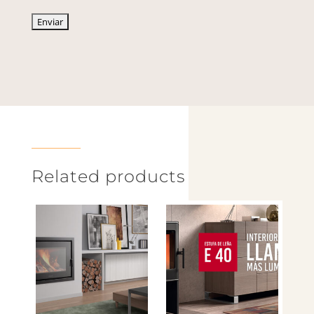
Related products