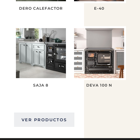
DERO CALEFACTOR
E-40
SAJA 8
DEVA 100 N
VER PRODUCTOS