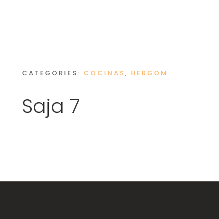
CATEGORIES:
COCINAS
,
HERGOM
Saja 7