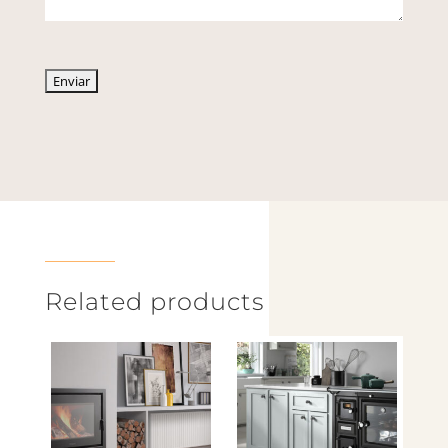
Related products