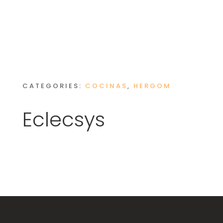
CATEGORIES:
COCINAS
,
HERGOM
Eclecsys