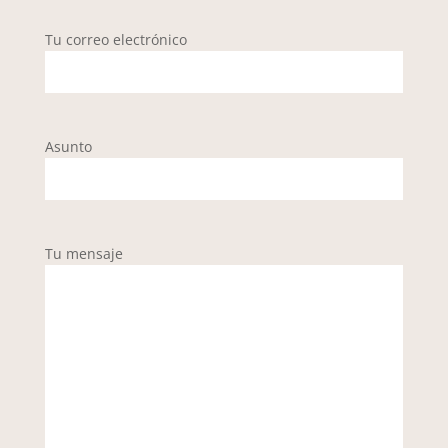
Tu correo electrónico
Asunto
Tu mensaje