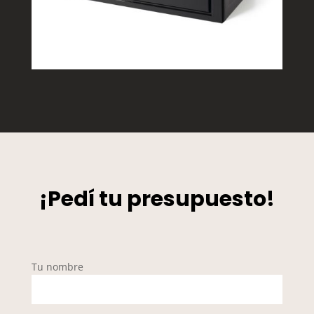
¡Pedí tu presupuesto!
Tu nombre