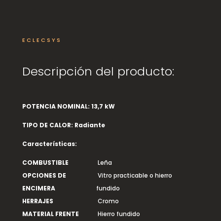
ECLECSYS
Descripción del producto:
POTENCIA NOMINAL:
13,7 kW
TIPO DE CALOR:
Radiante
Características:
COMBUSTIBLE
Leña
OPCIONES DE
Vitro practicable o hierro
ENCIMERA
fundido
HERRAJES
Cromo
MATERIAL FRENTE
Hierro fundido