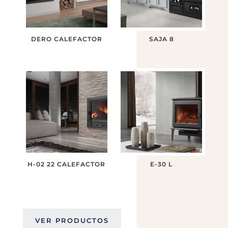
DERO CALEFACTOR
SAJA 8
H-02 22 CALEFACTOR
E-30 L
VER PRODUCTOS