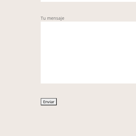
Tu mensaje