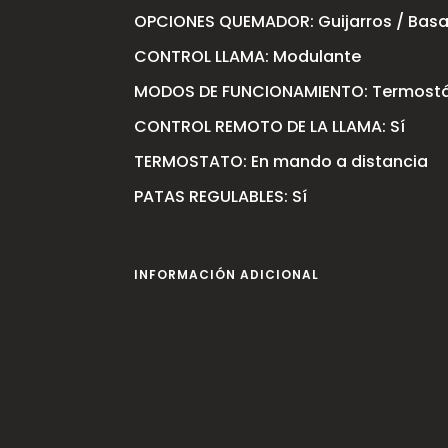
OPCIONES QUEMADOR: Guijarros / Basa
CONTROL LLAMA: Modulante
MODOS DE FUNCIONAMIENTO: Termostá
CONTROL REMOTO DE LA LLAMA: Sí
TERMOSTATO: En mando a distancia
PATAS REGULABLES: Sí
INFORMACIÓN ADICIONAL