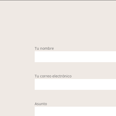
Tu nombre
Tu correo electrónico
Asunto