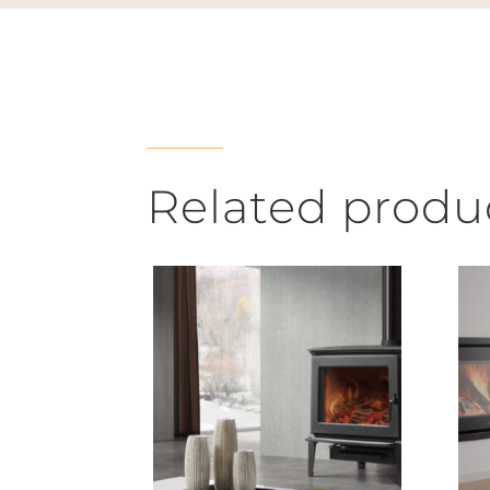
Related produ