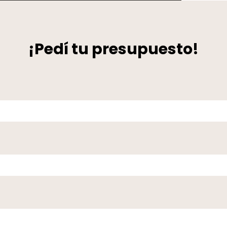
¡Pedí tu presupuesto!