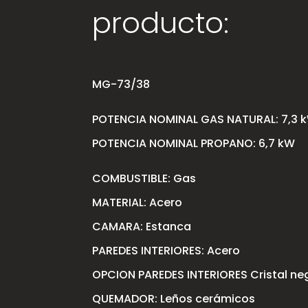
producto:
MG-73/38
POTENCIA NOMINAL GAS NATURAL: 7,3 
POTENCIA NOMINAL PROPANO: 6,7 kW
COMBUSTIBLE: Gas
MATERIAL: Acero
CAMARA: Estanca
PAREDES INTERIORES: Acero
OPCION PAREDES INTERIORES Cristal ne
QUEMADOR: Leños cerámicos