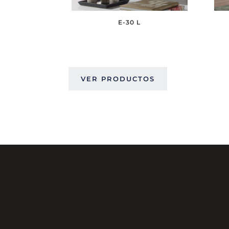
E-30 L
VER PRODUCTOS
GENERAL PAZ 1288 ESQUINA