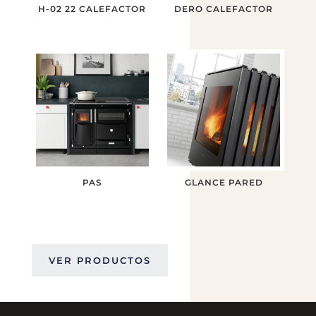
H-02 22 CALEFACTOR
DERO CALEFACTOR
PAS
GLANCE PARED
VER PRODUCTOS