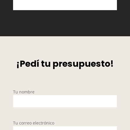
¡Pedí tu presupuesto!
Tu nombre
Tu correo electrónico