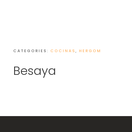
CATEGORIES:
COCINAS
,
HERGOM
Besaya