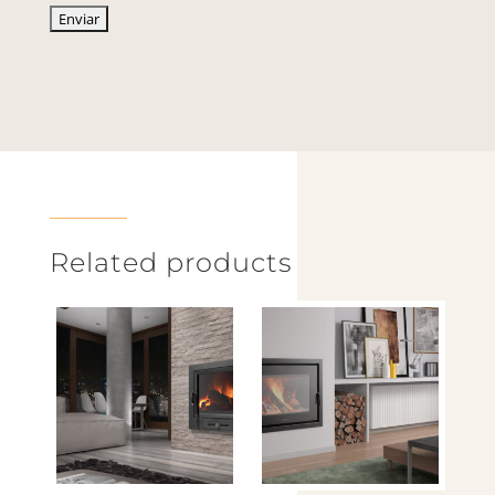
Related products