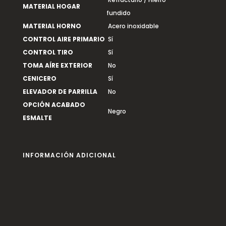
MATERIAL HOGAR
fundido
MATERIAL HORNO
Acero inoxidable
CONTROL AIRE PRIMARIO
Sí
CONTROL TIRO
Sí
TOMA AÍRE EXTERIOR
No
CENICERO
Sí
ELEVADOR DE PARRILLA
No
OPCIÓN ACABADO
Negro
ESMALTE
INFORMACIÓN ADICIONAL