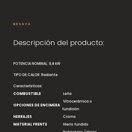
BESAYA
Descripción del producto:
POTENCIA NOMINAL:
9,8 kW
TIPO DE CALOR:
Radiante
Características:
COMBUSTIBLE
Leña
Vitrocerámica o
OPCIONES DE ENCIMERA
fundición
HERRAJES
Cromo
MATERIAL FRENTE
Hierro fundido
Refractario / Hierro